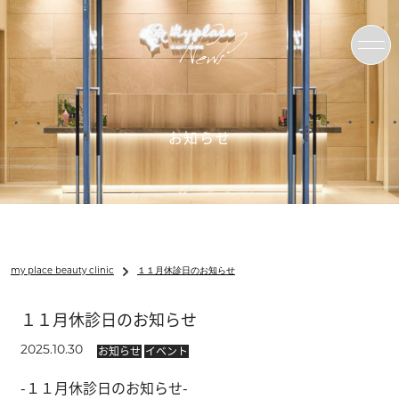
News
お知らせ
my place beauty clinic
１１月休診日のお知らせ
１１月休診日のお知らせ
お知らせ
イベント
2025.10.30
-１１月休診日のお知らせ-