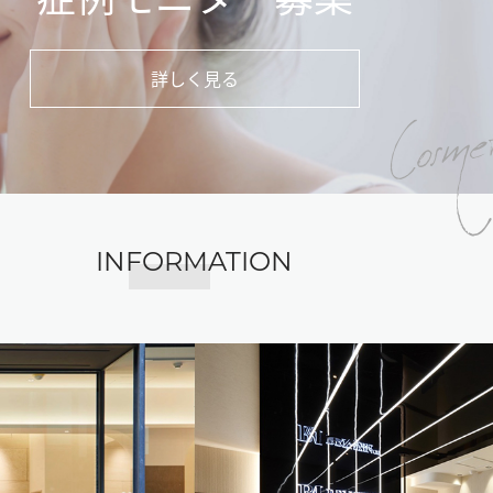
Cosmet
詳しく見る
INFORMATION