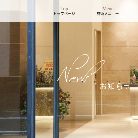
Top
Menu
トップページ
施術メニュー
News
お知らせ