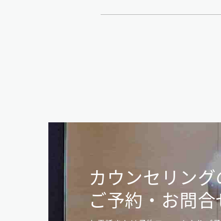
カウンセリング
ご予約・お問合