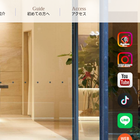
Guide
Access
紹介
初めての方へ
アクセス