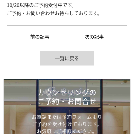
10/20以降のご予約受付中です。
ご予約・お問い合わせお待ちしております。
前の記事
次の記事
一覧に戻る
カウンセリングの
ご予約・お問合せ
お電話または予約フォームより
ご予約を受け付けて
おります。
お気軽にご相談ください。