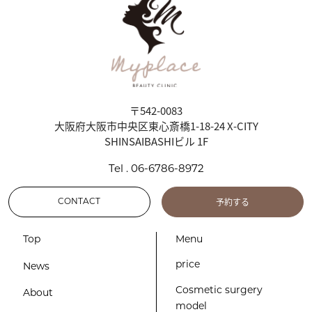
〒542-0083
大阪府大阪市中央区東心斎橋1-18-24 X-CITY
SHINSAIBASHIビル 1F
Tel . 06-6786-8972
予約する
CONTACT
Top
Menu
price
News
Cosmetic surgery
About
model