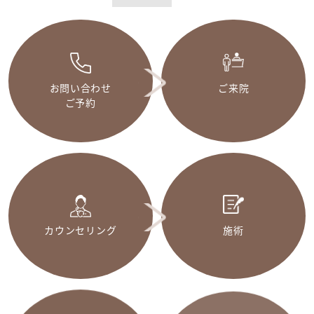
お問い合わせ
ご来院
ご予約
カウンセリング
施術