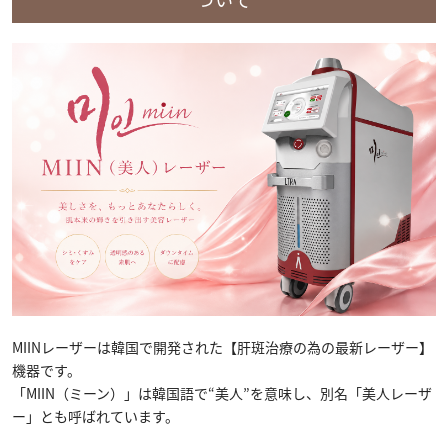
MIINレーザーは韓国で開発された【肝斑治療の為の最新レーザー】
機器です。
「MIIN（ミーン）」は韓国語で“美人”を意味し、別名「美人レーザ
ー」とも呼ばれています。