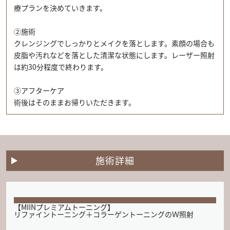
療プランを決めていきます。
②施術
クレンジングでしっかりとメイクを落とします。素顔の場合も
皮脂や汚れなどを落とした清潔な状態にします。レーザー照射
は約30分程度で終わります。
③アフターケア
術後はそのままお帰りいただきます。
施術詳細
【MIINプレミアムトーニング】
リファイントーニング＋コラーゲントーニングのＷ照射