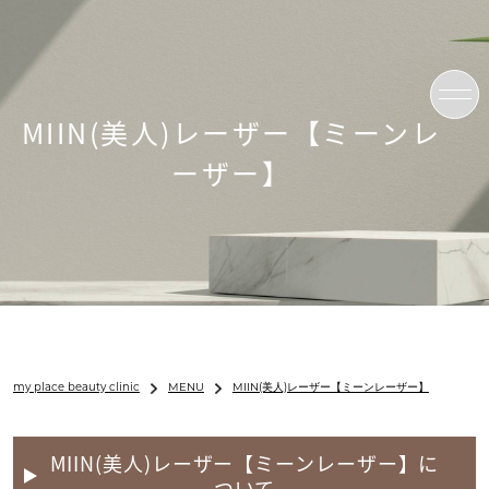
MIIN(美人)レーザー【ミーンレ
ーザー】
my place beauty clinic
MENU
MIIN(美人)レーザー【ミーンレーザー】
MIIN(美人)レーザー【ミーンレーザー】に
ついて