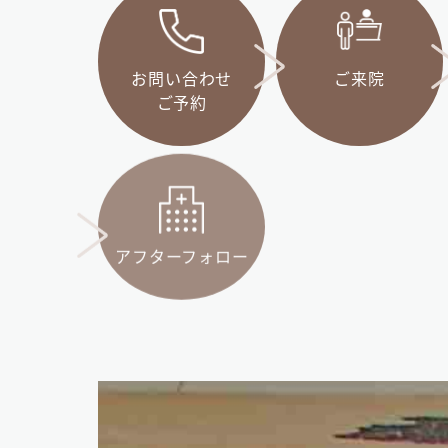
お問い合わせ
ご来院
ご予約
アフターフォロー