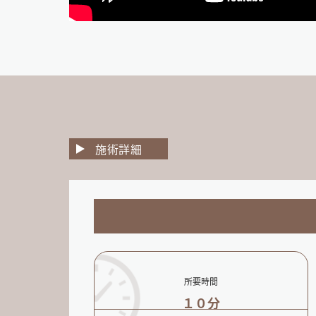
施術詳細
所要時間
１０分