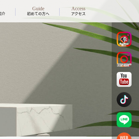
Guide
Access
紹介
初めての方へ
アクセス