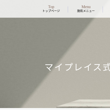
Top
Menu
トップページ
施術メニュー
マイプレイス