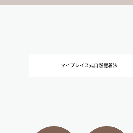
マイプレイス式自然癒着法