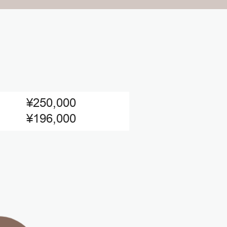
¥250,000
¥196,000