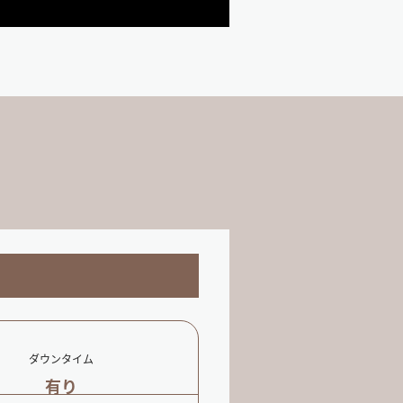
ダウンタイム
有り