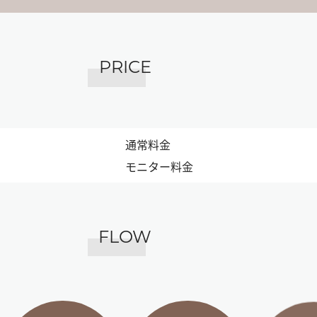
PRICE
通常料金
モニター料金
FLOW