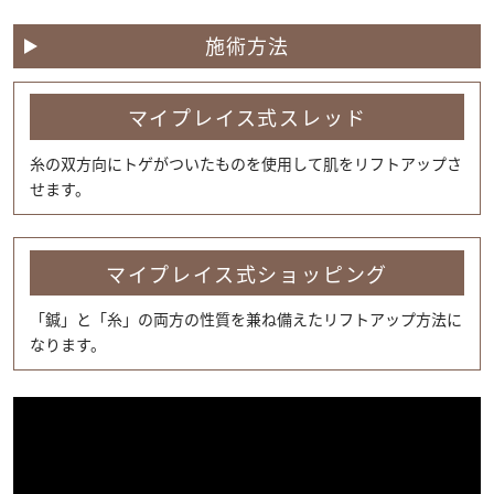
施術方法
マイプレイス式スレッド
糸の双方向にトゲがついたものを使用して肌をリフトアップさ
せます。
マイプレイス式ショッピング
「鍼」と「糸」の両方の性質を兼ね備えたリフトアップ方法に
なります。