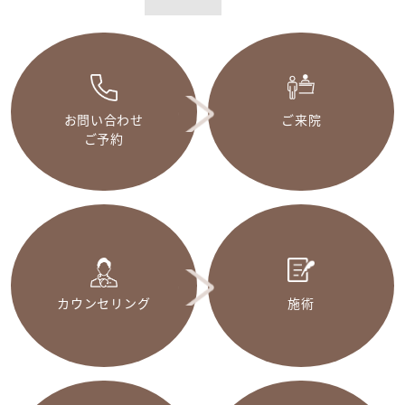
お問い合わせ
ご来院
ご予約
カウンセリング
施術