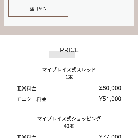
翌日から
PRICE
マイプレイス式スレッド
1本
通常料金
¥60,000
モニター料金
¥51,000
マイプレイス式ショッピング
40本
通常料金
¥77.000