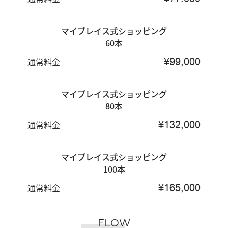
マイプレイス式ショッピング
60本
通常料金
¥99,000
マイプレイス式ショッピング
80本
通常料金
¥132,000
マイプレイス式ショッピング
100本
通常料金
¥165,000
FLOW