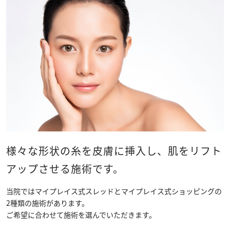
様々な形状の糸を皮膚に挿入し、肌をリフト
アップさせる施術です。
当院ではマイプレイス式スレッドとマイプレイス式ショッピングの
2種類の施術があります。
ご希望に合わせて施術を選んでいただきます。