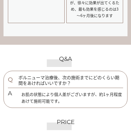
が、徐々に効果が出てくるた
め、最も効果を感じるのは3
～6ヶ月後になります
Q&A
ボルニューマ治療後、次の施術までにどのくらい期
Q
間をあければいいですか？
A
お肌の状態により個人差がございますが、約1ヶ月程度
あけて施術可能です。
PRICE