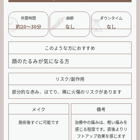
所要時間
麻酔
ダウンタイム
約20～30分
なし
なし
このような方におすすめ
顔のたるみが気になる方
リスク/副作用
部分的な赤み、ほてり、稀に火傷のリスクがあります
メイク
備考
施術後すぐに可能です
治療中の痛みは、軽い痛みを
感じる程度です。直後よりリ
フトアップ効果を感じます