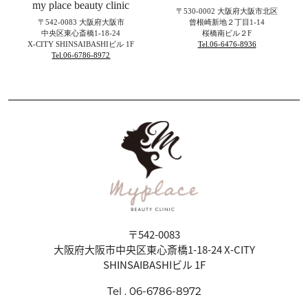
my place beauty clinic
〒530-0002 大阪府大阪市北区
〒542-0083 大阪府大阪市
曾根崎新地２丁目1-14
中央区東心斎橋1-18-24
桜橋南ビル２F
X-CITY SHINSAIBASHIビル 1F
Tel.06-6476-8936
Tel.06-6786-8972
〒542-0083
大阪府大阪市中央区東心斎橋1-18-24 X-CITY
SHINSAIBASHIビル 1F
Tel . 06-6786-8972