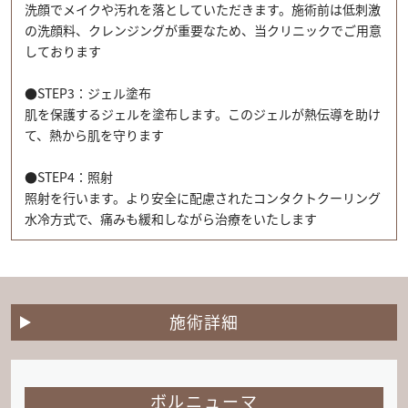
洗顔でメイクや汚れを落としていただきます。施術前は低刺激
の洗顔料、クレンジングが重要なため、当クリニックでご用意
しております
●STEP3：ジェル塗布
肌を保護するジェルを塗布します。このジェルが熱伝導を助け
て、熱から肌を守ります
●STEP4：照射
照射を行います。より安全に配慮されたコンタクトクーリング
水冷方式で、痛みも緩和しながら治療をいたします
施術詳細
ボルニューマ