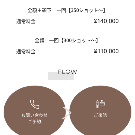
全顔＋顎下 一回【350ショット～】
通常料金
¥140,000
全顔 一回【300ショット～】
通常料金
¥110,000
FLOW
お問い合わせ
ご来院
ご予約