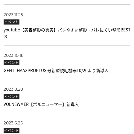
2023.11.25
イベント
youtube【美容整形の真実】バレやすい整形・バレにくい整形BEST
３
2023.10.18
イベント
GENTLEMAXPROPLUS 最新型脱毛機器10/20より新導入
2023.8.28
イベント
VOLNEWMER【ボルニューマー】新導入
2023.6.25
イベント