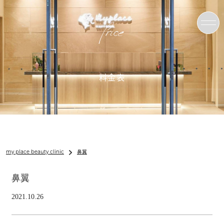
Price
料金表
my place beauty clinic
鼻翼
鼻翼
2021.10.26